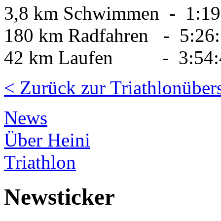
3,8 km Schwimmen - 1:19:
180 km Radfahren - 5:26:
42 km Laufen - 3:54:49
< Zurück zur Triathlonübers
News
Über Heini
Triathlon
Newsticker