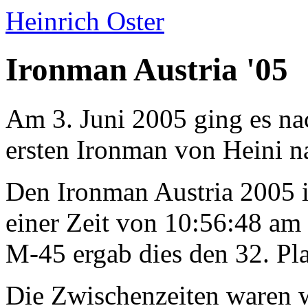
Heinrich Oster
Ironman Austria '05
Am 3. Juni 2005 ging es n
ersten Ironman von Heini n
Den Ironman Austria 2005 i
einer Zeit von 10:56:48 am 6
M-45 ergab dies den 32. Pla
Die Zwischenzeiten waren w