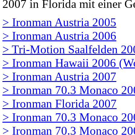
2007 in Florida mit einer G
> Ironman Austria 2005
> Ironman Austria 2006
> Tri-Motion Saalfelden 20
> Ironman Hawaii 2006 (W
> Ironman Austria 2007
> Ironman 70.3 Monaco 20
> Ironman Florida 2007
> Ironman 70.3 Monaco 20
> Ironman 70.3 Monaco 20