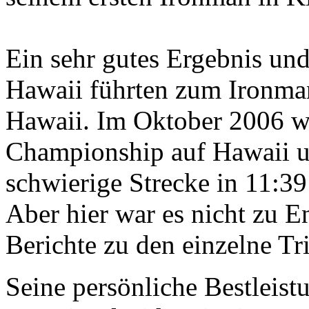
Ein sehr gutes Ergebnis und
Hawaii führten zum Ironma
Hawaii. Im Oktober 2006 w
Championship auf Hawaii un
schwierige Strecke in 11:39
Aber hier war es nicht zu En
Berichte zu den einzelne Tr
Seine persönliche Bestleist